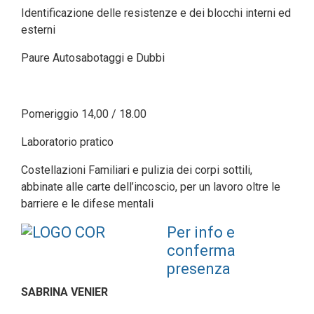
Identificazione delle resistenze e dei blocchi interni ed
esterni
Paure Autosabotaggi e Dubbi
Pomeriggio 14,00 / 18.00
Laboratorio pratico
Costellazioni Familiari e pulizia dei corpi sottili,
abbinate alle carte dell’incoscio, per un lavoro oltre le
barriere e le difese mentali
Per info e
conferma
presenza
SABRINA VENIER