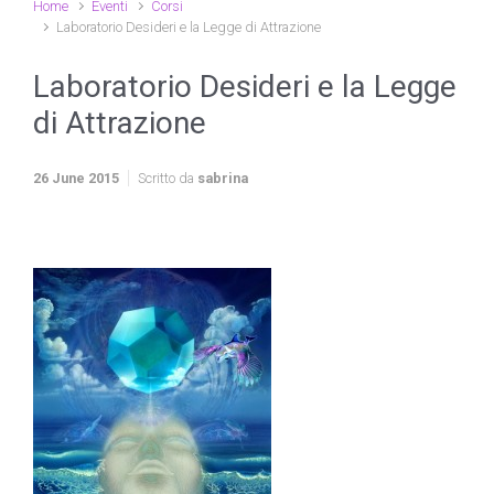
Home
Eventi
Corsi
Laboratorio Desideri e la Legge di Attrazione
Laboratorio Desideri e la Legge
di Attrazione
26 June 2015
Scritto da
sabrina