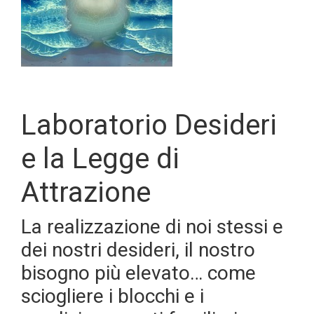
Laboratorio Desideri
e la Legge di
Attrazione
La realizzazione di noi stessi e
dei nostri desideri, il nostro
bisogno più elevato… come
sciogliere i blocchi e i