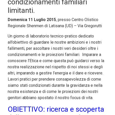
condizionamenti familiari
limitanti.
Domenica 11 Luglio 2015
, presso Centro Olistico
Regionale Shenmen di Latisana (UD) – Via Gregorutti
Un giorno di laboratorio tecnico-pratico dedicato
all’obiettivo di guardare le nostre ambizioni e i nostri
fallimenti, per ascoltare i nostri veri desideri oltre i
condizionamenti e le proiezioni familiari. Imparare a
conoscere l’Etica e come questa può guidarci verso la
nostra realizzazione nel rispetto di noi stessi e degli
altri, imparando a gestire l’energia e il dare e ricevere.
Lavori pratici per prendere consapevolezza di come
siamo stati condizionati durante la gravidanza e nella
nostra esistenza e di come le proiezioni dei nostri
genitori abbiano spostato il nostro focus di vita.
OBIETTIVO: ricerca e scoperta