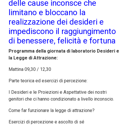
delle cause inconsce che
limitano e bloccano la
realizzazione dei desideri e
impediscono il raggiungimento
di benessere, felicità e fortuna
Programma della giornata di laboratorio Desideri e
la Legge di Attrazione:
Mattina 09,30 / 12,30
Parte teorica ed esercizi di percezione:
I Desideri e le Proiezioni e Aspettative dei nostri
genitori che ci hanno condizionato a livello inconscio.
Come far funzionare la legge di attrazione?
Esercizi di percezione e ascolto di sé