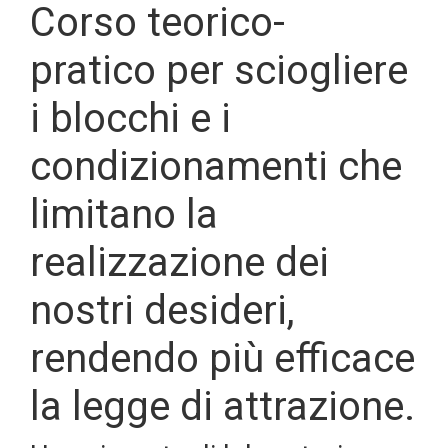
Corso teorico-
pratico per sciogliere
i blocchi e i
condizionamenti che
limitano la
realizzazione dei
nostri desideri,
rendendo più efficace
la legge di attrazione.