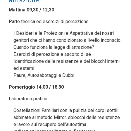
attrazione”:
Mattina 09,30 / 12,30
Parte teorica ed esercizi di percezione:
I Desideri e le Proiezioni e Aspettative dei nostri
genitori che ci hanno condizionato a livello inconscio.
Quando funziona la legge di attrazione?
Esercizi di percezione e ascolto di sé
Identificazione delle resistenze e dei blocchi interni
ed esterni
Paure, Autosabotaggi e Dubbi
Pomeriggio 14,00 / 18.30
Laboratorio pratico
Costellazioni Familiari con la pulizia dei corpi sottili
abbinate al metodo Mirror, sblocchi delle resistenze
e lavoro sul recupero dell’autostima