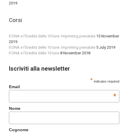
2019
Corsi
Il DNA e l’Eredità delle 10 lune: Imprinting prenatale
15 November
2019
Il DNA e l’Eredità delle 10 lune: Imprinting prenatale
5 July 2019
Il DNA e l’Eredità delle 10 lune
8 November 2018
Iscriviti alla newsletter
*
indicates required
Email
*
Nome
Cognome