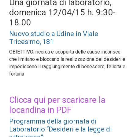
Una giornata di laboratorio,
domenica 12/04/15 h. 9:30-
18.00
Nuovo studio a Udine in Viale
Tricesimo, 181
OBIETTIVO: ricerca e scoperta delle cause inconsce
che limitano e bloccano la realizzazione dei desideri e
impediscono il raggiungimento di benessere, felicità e
fortuna
Clicca qui per scaricare la
locandina in PDF
Programma della giornata di
Laboratorio “Desideri e la legge di