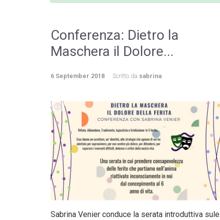
Conferenza: Dietro la
Maschera il Dolore...
6 September 2018
Scritto da
sabrina
Sabrina Venier conduce la serata introduttiva sule