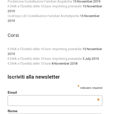
Pordenone Costellazioni Familiari Angeliche
15 November 2019
Il DNA e l’Eredità delle 10 lune: Imprinting prenatale
15 November
2019
Codroipo UD Costellazioni Familiari Archetipiche
15 November
2019
Corsi
Il DNA e l’Eredità delle 10 lune: Imprinting prenatale
15 November
2019
Il DNA e l’Eredità delle 10 lune: Imprinting prenatale
5 July 2019
Il DNA e l’Eredità delle 10 lune
8 November 2018
Iscriviti alla newsletter
*
indicates required
Email
*
Nome