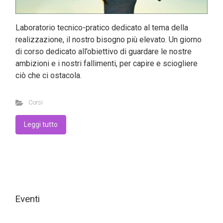
Laboratorio tecnico-pratico dedicato al tema della
realizzazione, il nostro bisogno più elevato. Un giorno
di corso dedicato all’obiettivo di guardare le nostre
ambizioni e i nostri fallimenti, per capire e sciogliere
ciò che ci ostacola.
Corsi
Leggi tutto
Eventi