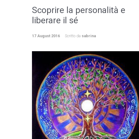
Scoprire la personalità e
liberare il sé
17 August 2016
Scritto da
sabrina