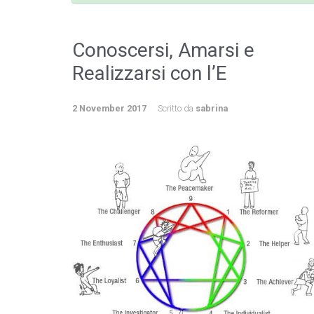
Conoscersi, Amarsi e
Realizzarsi con l’E
2 November 2017
Scritto da
sabrina