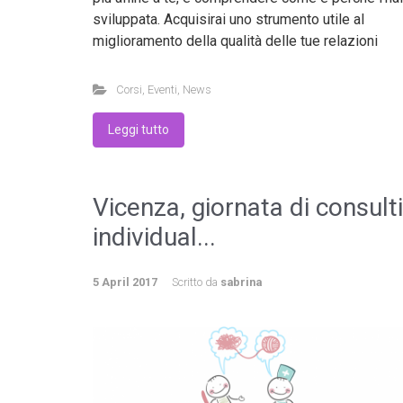
sviluppata. Acquisirai uno strumento utile al
miglioramento della qualità delle tue relazioni
Corsi
,
Eventi
,
News
Leggi tutto
Vicenza, giornata di consulti
individual...
5 April 2017
Scritto da
sabrina