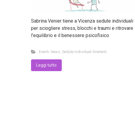
Sabrina Venier tiene a Vicenza sedute individuali
per sciogliere stress, blocchi e traumi e ritrovare
l’equilibrio e il benessere psicofisico
Eventi
,
News
,
Sedute individuali itineranti
Leggi tutto