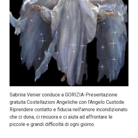
Sabrina Venier conduce a GORIZIA-Presentazione
gratuita Costellazioni Angeliche con l’Angelo Custode.
Riprendere contatto e fiducia nell’amore incondizionato
che ci dona, ci rincuora e ci aiuta ad affrontare le
piccole e grandi difficoltà di ogni giorno.