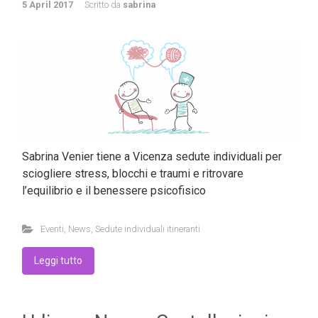
5 April 2017
Scritto da
sabrina
Sabrina Venier tiene a Vicenza sedute individuali per
sciogliere stress, blocchi e traumi e ritrovare
l’equilibrio e il benessere psicofisico
Eventi
,
News
,
Sedute individuali itineranti
Leggi tutto