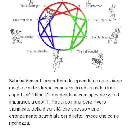
Sabrina Venier ti permetterà di apprendere come vivere
meglio con te stesso, conoscendo ed amando i tuoi
aspetti più “difficili”, prendendone consapevolezza ed
imparando a gestirli. Potrai comprendere il vero
significato della diversità, che spesso viene
erroneamente scambiata per difetto, invece che come
ricchezza.