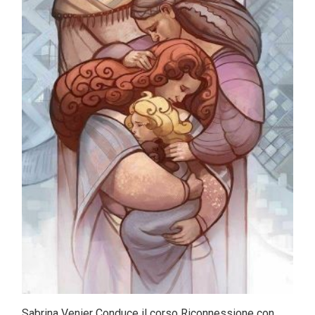
Sabrina Venier Conduce il corso Riconnessione con