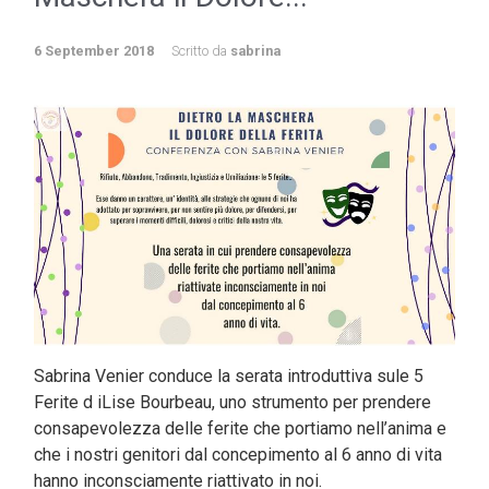
6 September 2018
Scritto da
sabrina
Sabrina Venier conduce la serata introduttiva sule 5
Ferite d iLise Bourbeau, uno strumento per prendere
consapevolezza delle ferite che portiamo nell’anima e
che i nostri genitori dal concepimento al 6 anno di vita
hanno inconsciamente riattivato in noi.