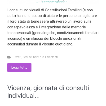
I consulti individuali di Costellazioni Familiari (e non
solo) hanno lo scopo di aiutare le persone a migliorare
il loro stato di benessere attraverso un lavoro sulla
consapevolezza e l’integrazione delle memorie
transpersonali (genealogiche, condizionamenti familiari
inconsci) e un rilascio dei blocchi emozionali
accumulati durante il vissuto quotidiano.
Eventi
,
Sedute individuali itineranti
Leggi tutto
Vicenza, giornata di consulti
individual...