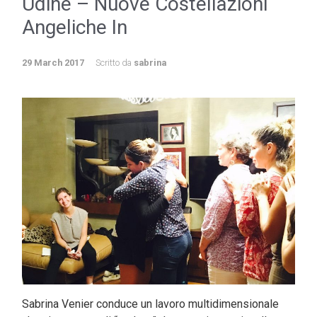
Udine – Nuove Costellazioni
Angeliche In
29 March 2017
Scritto da
sabrina
Sabrina Venier conduce un lavoro multidimensionale