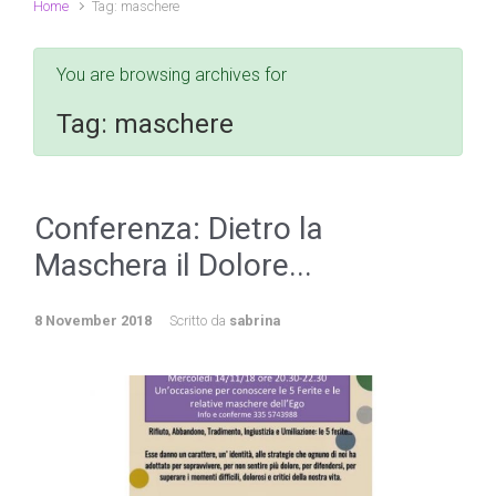
Home
Tag: maschere
You are browsing archives for
Tag:
maschere
Conferenza: Dietro la
Maschera il Dolore...
8 November 2018
Scritto da
sabrina