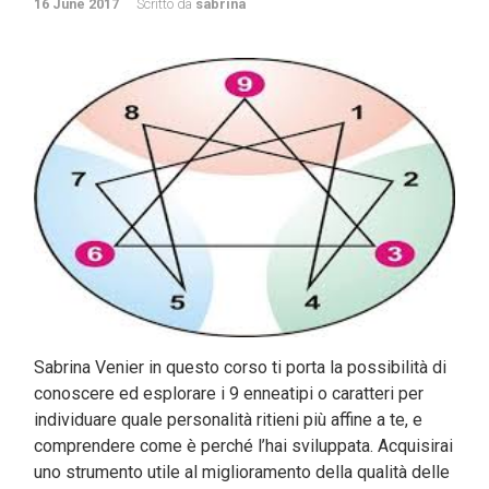
16 June 2017
Scritto da
sabrina
Sabrina Venier in questo corso ti porta la possibilità di
conoscere ed esplorare i 9 enneatipi o caratteri per
individuare quale personalità ritieni più affine a te, e
comprendere come è perché l’hai sviluppata. Acquisirai
uno strumento utile al miglioramento della qualità delle