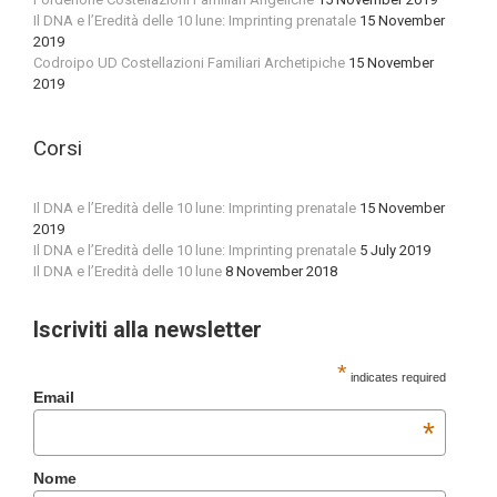
Il DNA e l’Eredità delle 10 lune: Imprinting prenatale
15 November
2019
Codroipo UD Costellazioni Familiari Archetipiche
15 November
2019
Corsi
Il DNA e l’Eredità delle 10 lune: Imprinting prenatale
15 November
2019
Il DNA e l’Eredità delle 10 lune: Imprinting prenatale
5 July 2019
Il DNA e l’Eredità delle 10 lune
8 November 2018
Iscriviti alla newsletter
*
indicates required
Email
*
Nome