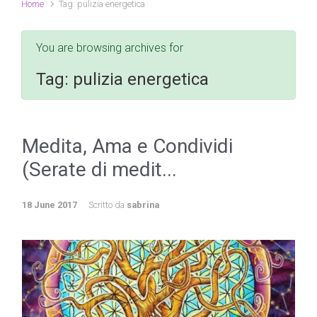
Home
Tag: pulizia energetica
You are browsing archives for
Tag:
pulizia energetica
Medita, Ama e Condividi
(Serate di medit...
18 June 2017
Scritto da
sabrina