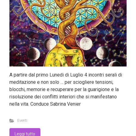
A partire dal primo Lunedi di Luglio 4 incontri serali di
meditazione e non solo … per sciogliere tensioni,
blocchi, memorie e recuperare per la guarigione e la
risoluzione dei conflitti interiori che si manifestano
nella vita. Conduce Sabrina Venier
Eventi
Leggi tutto