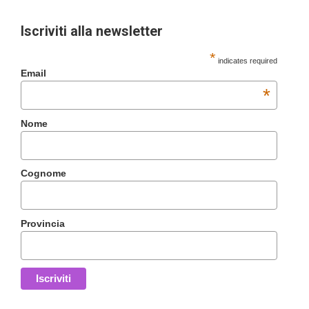
Iscriviti alla newsletter
*
indicates required
Email
*
Nome
Cognome
Provincia