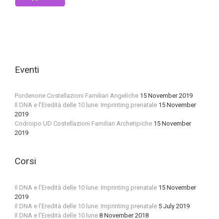
Eventi
Pordenone Costellazioni Familiari Angeliche
15 November 2019
Il DNA e l’Eredità delle 10 lune: Imprinting prenatale
15 November
2019
Codroipo UD Costellazioni Familiari Archetipiche
15 November
2019
Corsi
Il DNA e l’Eredità delle 10 lune: Imprinting prenatale
15 November
2019
Il DNA e l’Eredità delle 10 lune: Imprinting prenatale
5 July 2019
Il DNA e l’Eredità delle 10 lune
8 November 2018