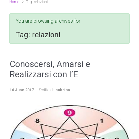
Home
Tag: relazioni
You are browsing archives for
Tag:
relazioni
Conoscersi, Amarsi e
Realizzarsi con l’E
16 June 2017
Scritto da
sabrina