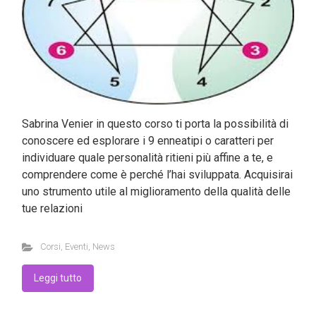
Sabrina Venier in questo corso ti porta la possibilità di
conoscere ed esplorare i 9 enneatipi o caratteri per
individuare quale personalità ritieni più affine a te, e
comprendere come è perché l’hai sviluppata. Acquisirai
uno strumento utile al miglioramento della qualità delle
tue relazioni
Corsi
,
Eventi
,
News
Leggi tutto