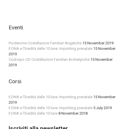
Eventi
Pordenone Costellazioni Familiari Angeliche
15 November 2019
Il DNA e l’Eredità delle 10 lune: Imprinting prenatale
15 November
2019
Codroipo UD Costellazioni Familiari Archetipiche
15 November
2019
Corsi
Il DNA e l’Eredità delle 10 lune: Imprinting prenatale
15 November
2019
Il DNA e l’Eredità delle 10 lune: Imprinting prenatale
5 July 2019
Il DNA e l’Eredità delle 10 lune
8 November 2018
Iscriviti alla newsletter