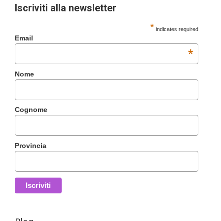
Iscriviti alla newsletter
*
indicates required
Email
*
Nome
Cognome
Provincia