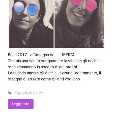
Buon 2017… all’insegna della LIBERTÀ
Che sia una scelta per guardare la vita con gli occhiali
rosa, rimanendo in ascolto di noi stessi…
Lasciando andare gli occhiali azzurri, l’adattamento, il
bisogno di essere come gli altri vogliono
Blog personale
,
News
Leggi tutto