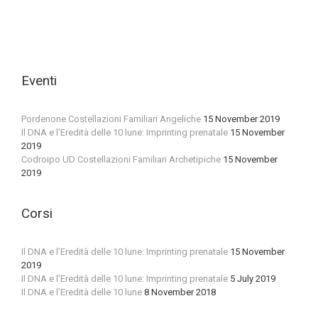
Eventi
Pordenone Costellazioni Familiari Angeliche
15 November 2019
Il DNA e l’Eredità delle 10 lune: Imprinting prenatale
15 November
2019
Codroipo UD Costellazioni Familiari Archetipiche
15 November
2019
Corsi
Il DNA e l’Eredità delle 10 lune: Imprinting prenatale
15 November
2019
Il DNA e l’Eredità delle 10 lune: Imprinting prenatale
5 July 2019
Il DNA e l’Eredità delle 10 lune
8 November 2018