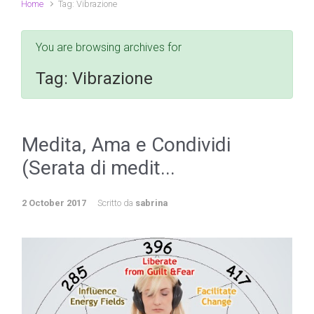
Home
Tag: Vibrazione
You are browsing archives for
Tag:
Vibrazione
Medita, Ama e Condividi
(Serata di medit...
2 October 2017
Scritto da
sabrina