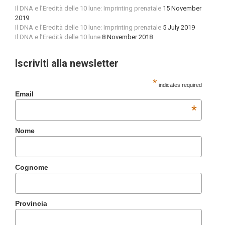
Il DNA e l’Eredità delle 10 lune: Imprinting prenatale
15 November
2019
Il DNA e l’Eredità delle 10 lune: Imprinting prenatale
5 July 2019
Il DNA e l’Eredità delle 10 lune
8 November 2018
Iscriviti alla newsletter
*
indicates required
Email
*
Nome
Cognome
Provincia