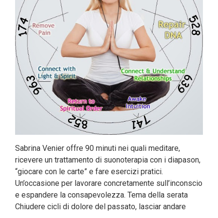
Sabrina Venier offre 90 minuti nei quali meditare,
ricevere un trattamento di suonoterapia con i diapason,
“giocare con le carte” e fare esercizi pratici.
Un’occasione per lavorare concretamente sull’inconscio
e espandere la consapevolezza. Tema della serata
Chiudere cicli di dolore del passato, lasciar andare