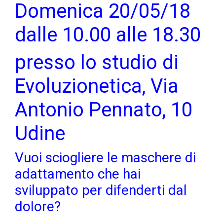
Domenica 20/05/18
dalle 10.00 alle 18.30
presso lo studio di
Evoluzionetica, Via
Antonio Pennato, 10
Udine
Vuoi sciogliere le maschere di
adattamento che hai
sviluppato per difenderti dal
dolore?