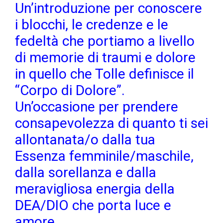
Un’introduzione per conoscere
i blocchi, le credenze e le
fedeltà che portiamo a livello
di memorie di traumi e dolore
in quello che Tolle definisce il
“Corpo di Dolore”.
Un’occasione per prendere
consapevolezza di quanto ti sei
allontanata/o dalla tua
Essenza femminile/maschile,
dalla sorellanza e dalla
meravigliosa energia della
DEA/DIO che porta luce e
amore.