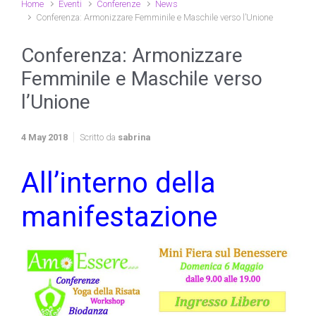
Home
Eventi
Conferenze
News
Conferenza: Armonizzare Femminile e Maschile verso l’Unione
Conferenza: Armonizzare
Femminile e Maschile verso
l’Unione
4 May 2018
Scritto da
sabrina
All’interno della
manifestazione