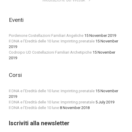
Meditazione del Wesak
Eventi
Pordenone Costellazioni Familiari Angeliche
15 November 2019
Il DNA e l’Eredità delle 10 lune: Imprinting prenatale
15 November
2019
Codroipo UD Costellazioni Familiari Archetipiche
15 November
2019
Corsi
Il DNA e l’Eredità delle 10 lune: Imprinting prenatale
15 November
2019
Il DNA e l’Eredità delle 10 lune: Imprinting prenatale
5 July 2019
Il DNA e l’Eredità delle 10 lune
8 November 2018
Iscriviti alla newsletter