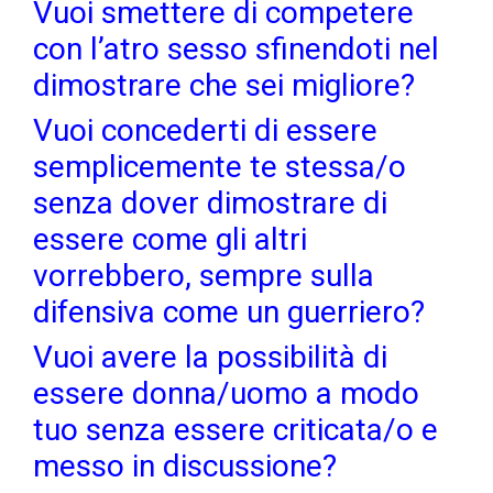
Vuoi smettere di competere
con l’atro sesso sfinendoti nel
dimostrare che sei migliore?
Vuoi concederti di essere
semplicemente te stessa/o
senza dover dimostrare di
essere come gli altri
vorrebbero, sempre sulla
difensiva come un guerriero?
Vuoi avere la possibilità di
essere donna/uomo a modo
tuo senza essere criticata/o e
messo in discussione?