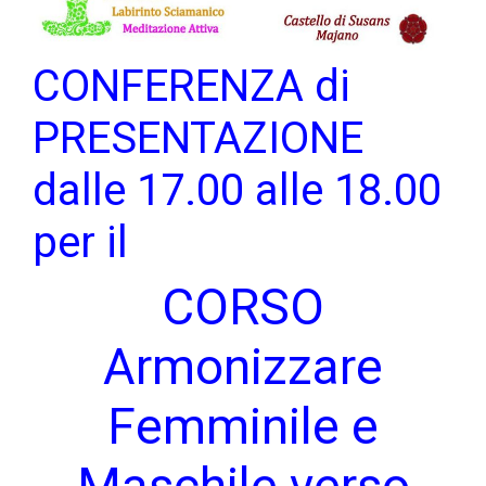
CONFERENZA di
PRESENTAZIONE
dalle 17.00 alle 18.00
per il
CORSO
Armonizzare
Femminile e
Maschile verso