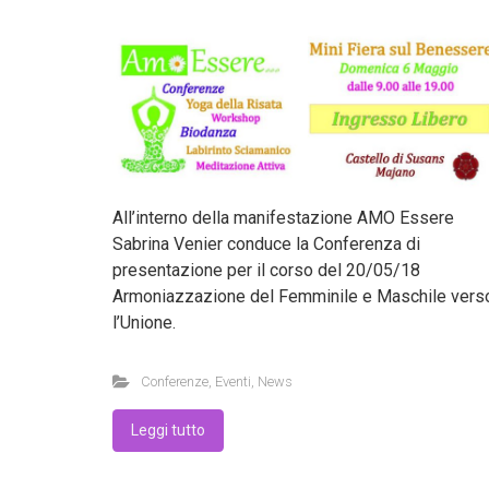
All’interno della manifestazione AMO Essere
Sabrina Venier conduce la Conferenza di
presentazione per il corso del 20/05/18
Armoniazzazione del Femminile e Maschile vers
l’Unione.
Conferenze
,
Eventi
,
News
Leggi tutto