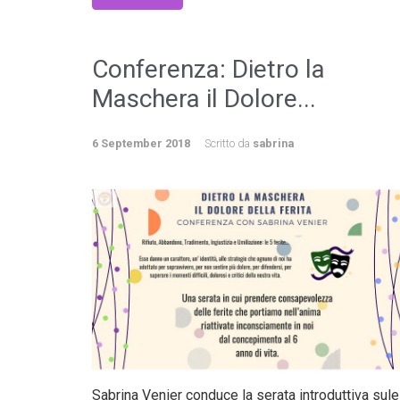
Conferenza: Dietro la
Maschera il Dolore...
6 September 2018
Scritto da
sabrina
Sabrina Venier conduce la serata introduttiva sule