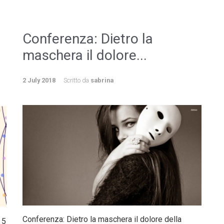
Conferenza: Dietro la
maschera il dolore...
2 July 2018
Scritto da
sabrina
Conferenza: Dietro la maschera il dolore della
 5