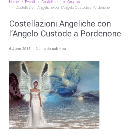
Home
Eventi
Costellazioni in Gruppo
Costellazioni Angeliche con l’Angelo Custode a Pordenone
Costellazioni Angeliche con
l’Angelo Custode a Pordenone
6 June 2015
Scritto da
sabrina