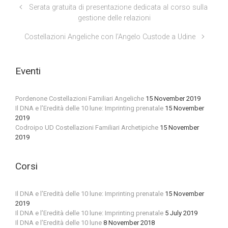
Serata gratuita di presentazione dedicata al corso sulla
gestione delle relazioni
Costellazioni Angeliche con l’Angelo Custode a Udine
Eventi
Pordenone Costellazioni Familiari Angeliche
15 November 2019
Il DNA e l’Eredità delle 10 lune: Imprinting prenatale
15 November
2019
Codroipo UD Costellazioni Familiari Archetipiche
15 November
2019
Corsi
Il DNA e l’Eredità delle 10 lune: Imprinting prenatale
15 November
2019
Il DNA e l’Eredità delle 10 lune: Imprinting prenatale
5 July 2019
Il DNA e l’Eredità delle 10 lune
8 November 2018