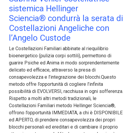
sistemica Hellinger
Sciencia® condurrà la serata di
Costellazioni Angeliche con
l’Angelo Custode
Le Costellazioni Familiari abbinate al riequilibrio
bioenergetico (pulizia corpi sottili), permettono di
guarire Psiche ed Anima in modo sorprendentemente
delicato ed efficace, attraverso la presa di
consapevolezza e l’integrazione dei blocchi.Questo
metodo offre l’opportunità di cogliere l’infinita
possibilità di EVOLVERSI, racchiusa in ogni sofferenza.
Rispetto a molti altri metodi tradizionali, le
Costellazioni Familiari metodo Hellinger Sciencia®,
offrono l’opportunità IMMEDIATA, a chi è DISPONIBILE
ed APERTO, di prendere consapevolezza dei propri
blocchi personali ed ereditari e di cambiare il proprio