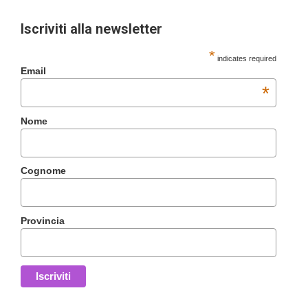
Iscriviti alla newsletter
*
indicates required
Email
*
Nome
Cognome
Provincia