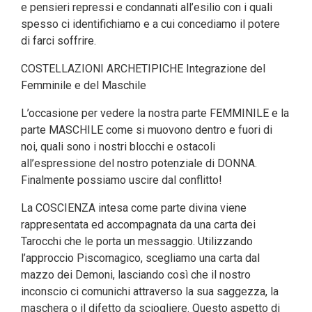
e pensieri repressi e condannati all’esilio con i quali
spesso ci identifichiamo e a cui concediamo il potere
di farci soffrire.
COSTELLAZIONI ARCHETIPICHE Integrazione del
Femminile e del Maschile
L’occasione per vedere la nostra parte FEMMINILE e la
parte MASCHILE come si muovono dentro e fuori di
noi, quali sono i nostri blocchi e ostacoli
all’espressione del nostro potenziale di DONNA.
Finalmente possiamo uscire dal conflitto!
La COSCIENZA intesa come parte divina viene
rappresentata ed accompagnata da una carta dei
Tarocchi che le porta un messaggio. Utilizzando
l’approccio Piscomagico, scegliamo una carta dal
mazzo dei Demoni, lasciando così che il nostro
inconscio ci comunichi attraverso la sua saggezza, la
maschera o il difetto da sciogliere. Questo aspetto di