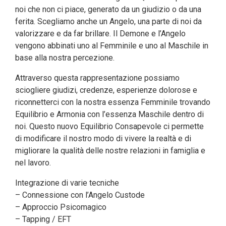
noi che non ci piace, generato da un giudizio o da una
ferita. Scegliamo anche un Angelo, una parte di noi da
valorizzare e da far brillare. Il Demone e l’Angelo
vengono abbinati uno al Femminile e uno al Maschile in
base alla nostra percezione.
Attraverso questa rappresentazione possiamo
sciogliere giudizi, credenze, esperienze dolorose e
riconnetterci con la nostra essenza Femminile trovando
Equilibrio e Armonia con l’essenza Maschile dentro di
noi. Questo nuovo Equilibrio Consapevole ci permette
di modificare il nostro modo di vivere la realtà e di
migliorare la qualità delle nostre relazioni in famiglia e
nel lavoro.
Integrazione di varie tecniche
– Connessione con l’Angelo Custode
– Approccio Psicomagico
– Tapping / EFT