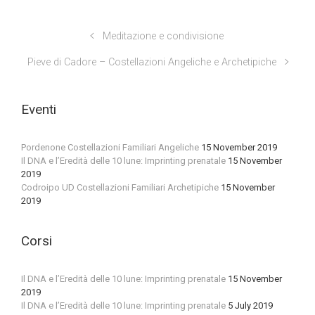
Meditazione e condivisione
Pieve di Cadore – Costellazioni Angeliche e Archetipiche
Eventi
Pordenone Costellazioni Familiari Angeliche
15 November 2019
Il DNA e l’Eredità delle 10 lune: Imprinting prenatale
15 November
2019
Codroipo UD Costellazioni Familiari Archetipiche
15 November
2019
Corsi
Il DNA e l’Eredità delle 10 lune: Imprinting prenatale
15 November
2019
Il DNA e l’Eredità delle 10 lune: Imprinting prenatale
5 July 2019