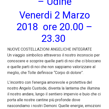
– Udine
Venerdi 2 Marzo
2018 ore 20.00 –
23.30
NUOVE COSTELLAZIONI ANGELICHE INTEGRATE
Un viaggio simbolico attraverso il nostro inconscio per
conoscere e scoprire quelle parti di noi che ci bloccano
e quelle parti di noi che non sappiamo valorizzare al
meglio, che Tolle definisce “Corpo di dolore”.
L’incontro con l’energia amorevole e protettiva del
nostro Angelo Custode, diventa la lanterna che illumina
il nostro andare, lungo il sentiero impervio e buio che ci
porta alle nostre cantine più profonde dove
nascondiamo i nostri Demoni. Quelle energie, emozioni