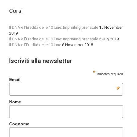
Corsi
Il DNA e l’Eredità delle 10 lune: Imprinting prenatale
15 November
2019
Il DNA e l’Eredità delle 10 lune: Imprinting prenatale
5 July 2019
Il DNA e l’Eredità delle 10 lune
8 November 2018
Iscriviti alla newsletter
*
indicates required
Email
*
Nome
Cognome