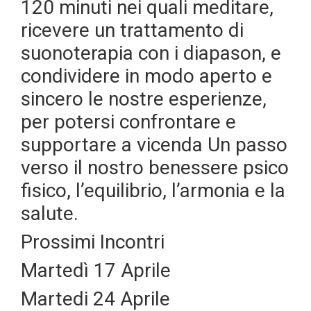
120 minuti nei quali meditare,
ricevere un trattamento di
suonoterapia con i diapason, e
condividere in modo aperto e
sincero le nostre esperienze,
per potersi confrontare e
supportare a vicenda Un passo
verso il nostro benessere psico
fisico, l’equilibrio, l’armonia e la
salute.
Prossimi Incontri
Martedì 17 Aprile
Martedi 24 Aprile