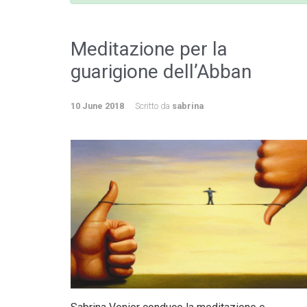
Meditazione per la
guarigione dell’Abban
10 June 2018
Scritto da
sabrina