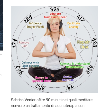
a
Sabrina Venier offre 90 minuti nei quali meditare,
ricevere un trattamento di suonoterapia con i