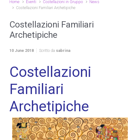
Home
Eventi
Costellazioni in Gruppo
News
Costellazioni Familiari Archetipiche
Costellazioni Familiari
Archetipiche
10 June 2018
Scritto da
sabrina
Costellazioni
Familiari
Archetipiche