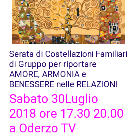
Serata di Costellazioni Familiari
di Gruppo per riportare
AMORE, ARMONIA e
BENESSERE nelle RELAZIONI
Sabato 30Luglio
2018 ore 17.30 20.00
a Oderzo TV