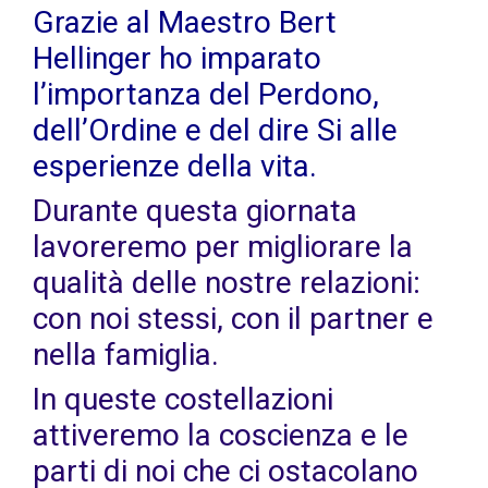
Grazie al Maestro Bert
Hellinger ho imparato
l’importanza del Perdono,
dell’Ordine e del dire Si alle
esperienze della vita.
Durante questa giornata
lavoreremo per migliorare la
qualità delle nostre relazioni:
con noi stessi, con il partner e
nella famiglia.
In queste costellazioni
attiveremo la coscienza e le
parti di noi che ci ostacolano