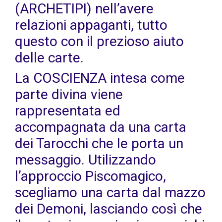
(ARCHETIPI) nell’avere
relazioni appaganti, tutto
questo con il prezioso aiuto
delle carte.
La COSCIENZA intesa come
parte divina viene
rappresentata ed
accompagnata da una carta
dei Tarocchi che le porta un
messaggio. Utilizzando
l’approccio Piscomagico,
scegliamo una carta dal mazzo
dei Demoni, lasciando così che