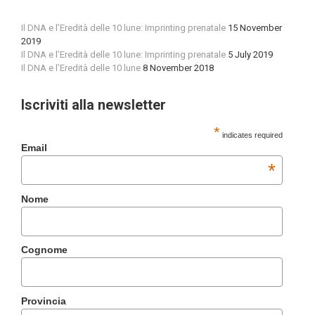
Il DNA e l’Eredità delle 10 lune: Imprinting prenatale
15 November
2019
Il DNA e l’Eredità delle 10 lune: Imprinting prenatale
5 July 2019
Il DNA e l’Eredità delle 10 lune
8 November 2018
Iscriviti alla newsletter
*
indicates required
Email
*
Nome
Cognome
Provincia