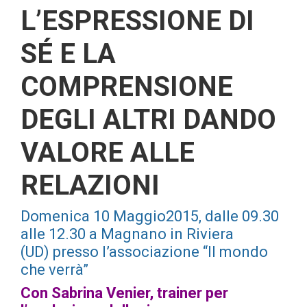
L’ESPRESSIONE
DI
SÉ E LA
COMPRENSIONE
DEGLI ALTRI DANDO
VALORE ALLE
RELAZIONI
Domenica 10 Maggio2015, dalle 09.30
alle 12.30 a Magnano in Riviera
(UD) presso l’associazione “Il mondo
che verrà”
Con Sabrina Venier, trainer per