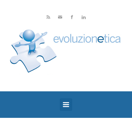
Skip to main content