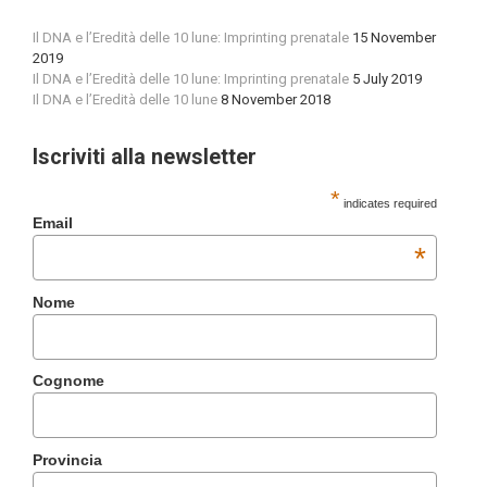
Il DNA e l’Eredità delle 10 lune: Imprinting prenatale
15 November
2019
Il DNA e l’Eredità delle 10 lune: Imprinting prenatale
5 July 2019
Il DNA e l’Eredità delle 10 lune
8 November 2018
Iscriviti alla newsletter
*
indicates required
Email
*
Nome
Cognome
Provincia