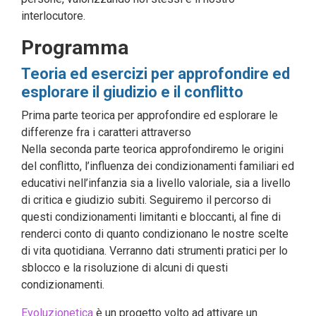
interlocutore.
Programma
Teoria ed esercizi per approfondire ed
esplorare il giudizio e il conflitto
Prima parte teorica per approfondire ed esplorare le
differenze fra i caratteri attraverso
Nella seconda parte teorica approfondiremo le origini
del conflitto, l’influenza dei condizionamenti familiari ed
educativi nell’infanzia sia a livello valoriale, sia a livello
di critica e giudizio subiti. Seguiremo il percorso di
questi condizionamenti limitanti e bloccanti, al fine di
renderci conto di quanto condizionano le nostre scelte
di vita quotidiana. Verranno dati strumenti pratici per lo
sblocco e la risoluzione di alcuni di questi
condizionamenti.
Evoluzionetica
è un progetto volto ad attivare un