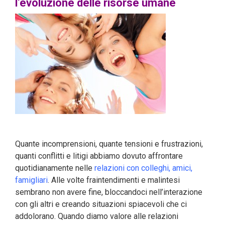
l’evoluzione delle risorse umane
Quante incomprensioni, quante tensioni e frustrazioni,
quanti conflitti e litigi abbiamo dovuto affrontare
quotidianamente nelle
relazioni con colleghi, amici,
famigliari
. Alle volte fraintendimenti e malintesi
sembrano non avere fine, bloccandoci nell’interazione
con gli altri e creando situazioni spiacevoli che ci
addolorano. Quando diamo valore alle relazioni