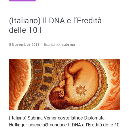
(Italiano) Il DNA e l’Eredità
delle 10 l
8 November 2018
Escrito por
sabrina
(Italiano) Sabrina Venier costellatrice Diplomata
Hellinger sciencia® conduce Il DNA e l’Eredità delle 10