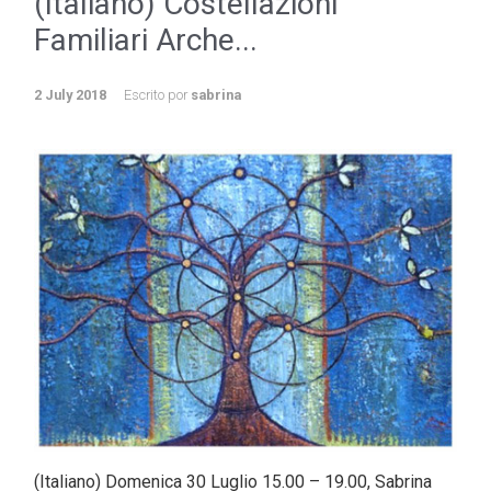
(Italiano) Costellazioni
Familiari Arche...
2 July 2018
Escrito por
sabrina
(Italiano) Domenica 30 Luglio 15.00 – 19.00, Sabrina