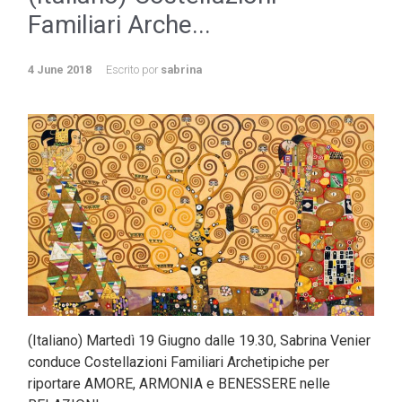
Familiari Arche...
4 June 2018
Escrito por
sabrina
(Italiano) Martedì 19 Giugno dalle 19.30, Sabrina Venier
conduce Costellazioni Familiari Archetipiche per
riportare AMORE, ARMONIA e BENESSERE nelle