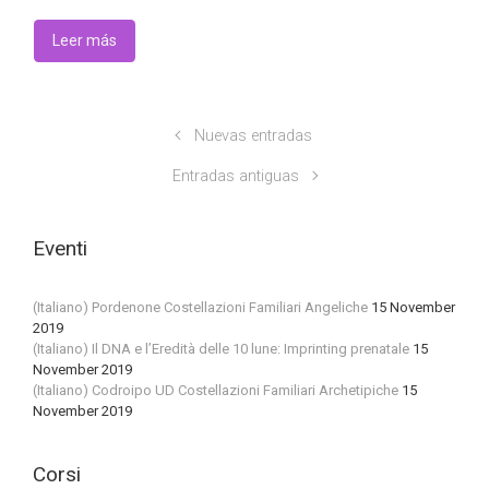
Leer más
Nuevas entradas
Entradas antiguas
Eventi
(Italiano) Pordenone Costellazioni Familiari Angeliche
15 November
2019
(Italiano) Il DNA e l’Eredità delle 10 lune: Imprinting prenatale
15
November 2019
(Italiano) Codroipo UD Costellazioni Familiari Archetipiche
15
November 2019
Corsi