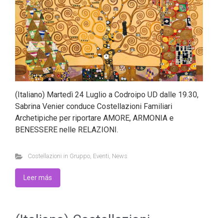
(Italiano) Martedì 24 Luglio a Codroipo UD dalle 19.30,
Sabrina Venier conduce Costellazioni Familiari
Archetipiche per riportare AMORE, ARMONIA e
BENESSERE nelle RELAZIONI.
Costellazioni in Gruppo
,
Eventi
,
News
Leer más