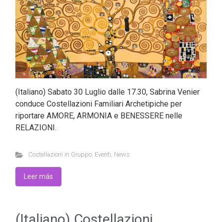
(Italiano) Sabato 30 Luglio dalle 17.30, Sabrina Venier
conduce Costellazioni Familiari Archetipiche per
riportare AMORE, ARMONIA e BENESSERE nelle
RELAZIONI.
Costellazioni in Gruppo
,
Eventi
,
News
Leer más
(Italiano) Costellazioni