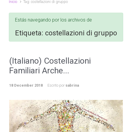
Inicio
Tag: costellazioni di gruppo
Estás navegando por los archivos de
Etiqueta:
costellazioni di gruppo
(Italiano) Costellazioni
Familiari Arche...
18 December 2018
Escrito por
sabrina