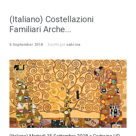
(Italiano) Costellazioni
Familiari Arche...
6 September 2018
Escrito por
sabrina