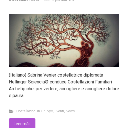
(Italiano) Sabrina Venier costellatrice diplomata
Hellinger Sciencia® conduce Costellazioni Familiari
Archetipiche, per vedere, accogliere e sciogliere dolore
e paura
Costellazioni in Gruppo
,
Eventi
,
News
Leer más