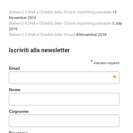
(Italiano) Il DNA e l’Eredità delle 10 lune: Imprinting prenatale
15
November 2019
(Italiano) Il DNA e l’Eredità delle 10 lune: Imprinting prenatale
5 July
2019
(Italiano) Il DNA e l’Eredità delle 10 lune
8 November 2018
Iscriviti alla newsletter
*
indicates required
Email
*
Nome
Cognome
Provincia