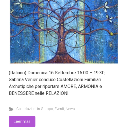
(Italiano) Domenica 16 Settembre 15.00 – 19.30,
Sabrina Venier conduce Costellazioni Familiari
Archetipiche per riportare AMORE, ARMONIA e
BENESSERE nelle RELAZIONI.
Costellazioni in Gruppo
,
Eventi
,
News
Leer más