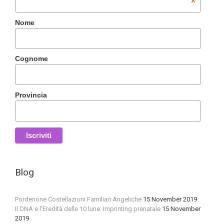
*
Nome
Cognome
Provincia
Blog
Pordenone Costellazioni Familiari Angeliche
15 November 2019
Il DNA e l’Eredità delle 10 lune: Imprinting prenatale
15 November
2019