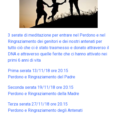
3 serate di meditazione per entrare nel Perdono e nel
Ringraziamento dei genitori e dei nostri antenati per
tutto ciò che ci é stato trasmesso e donato attraverso il
DNA e attraverso quelle ferite che ci hanno attivato nei
primi 6 anni di vita
Prima serata 13/11/18 ore 20.15
Perdono e Ringraziamento del Padre
Seconda serata 19/11/18 ore 20.15
Perdono e Ringraziamento della Madre
Terza serata 27/11/18 ore 20.15
Perdono e Ringraziamento degli Antenati