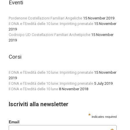
Eventi
Pordenone Costellazioni Familiari Angeliche
15 November 2019
Il DNA e l’Eredità delle 10 lune: Imprinting prenatale
15 November
2019
Codroipo UD Costellazioni Familiari Archetipiche
15 November
2019
Corsi
Il DNA e l’Eredità delle 10 lune: Imprinting prenatale
15 November
2019
Il DNA e l’Eredità delle 10 lune: Imprinting prenatale
5 July 2019
Il DNA e l’Eredità delle 10 lune
8 November 2018
Iscriviti alla newsletter
*
indicates required
Email