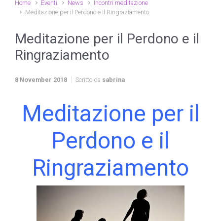
Home
Eventi
News
Incontri meditazione
Meditazione per il Perdono e il Ringraziamento
Meditazione per il Perdono e il
Ringraziamento
8 November 2018
Scritto da
sabrina
Meditazione per il
Perdono e il
Ringraziamento