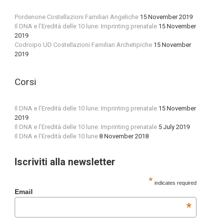
Pordenone Costellazioni Familiari Angeliche
15 November 2019
Il DNA e l’Eredità delle 10 lune: Imprinting prenatale
15 November
2019
Codroipo UD Costellazioni Familiari Archetipiche
15 November
2019
Corsi
Il DNA e l’Eredità delle 10 lune: Imprinting prenatale
15 November
2019
Il DNA e l’Eredità delle 10 lune: Imprinting prenatale
5 July 2019
Il DNA e l’Eredità delle 10 lune
8 November 2018
Iscriviti alla newsletter
*
indicates required
Email
*