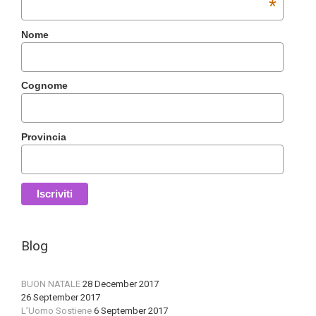
*
Nome
Cognome
Provincia
Blog
BUON NATALE
28 December 2017
26 September 2017
L’Uomo Sostiene
6 September 2017