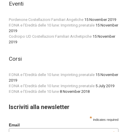
Eventi
Pordenone Costellazioni Familiari Angeliche
15 November 2019
Il DNA e l’Eredità delle 10 lune: Imprinting prenatale
15 November
2019
Codroipo UD Costellazioni Familiari Archetipiche
15 November
2019
Corsi
Il DNA e l’Eredità delle 10 lune: Imprinting prenatale
15 November
2019
Il DNA e l’Eredità delle 10 lune: Imprinting prenatale
5 July 2019
Il DNA e l’Eredità delle 10 lune
8 November 2018
Iscriviti alla newsletter
*
indicates required
Email