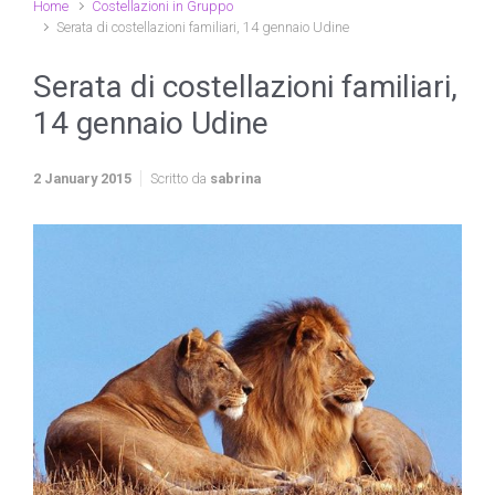
Home
Costellazioni in Gruppo
Serata di costellazioni familiari, 14 gennaio Udine
Serata di costellazioni familiari,
14 gennaio Udine
2 January 2015
Scritto da
sabrina