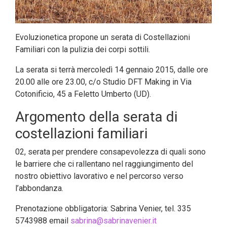
Evoluzionetica propone un serata di Costellazioni
Familiari con la pulizia dei corpi sottili.
La serata si terrà mercoledì 14 gennaio 2015, dalle ore
20.00 alle ore 23.00, c/o Studio DFT Making in Via
Cotonificio, 45 a Feletto Umberto (UD).
Argomento della serata di
costellazioni familiari
02, serata per prendere consapevolezza di quali sono
le barriere che ci rallentano nel raggiungimento del
nostro obiettivo lavorativo e nel percorso verso
l’abbondanza.
Prenotazione obbligatoria: Sabrina Venier, tel. 335
5743988 email
sabrina@sabrinavenier.it