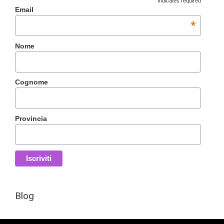
indicates required
Email
*
Nome
Cognome
Provincia
Blog