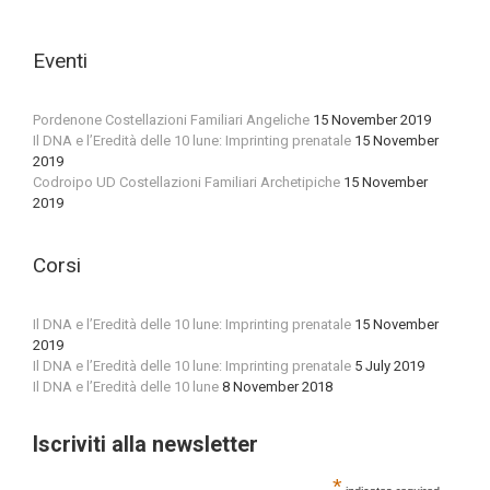
Eventi
Pordenone Costellazioni Familiari Angeliche
15 November 2019
Il DNA e l’Eredità delle 10 lune: Imprinting prenatale
15 November
2019
Codroipo UD Costellazioni Familiari Archetipiche
15 November
2019
Corsi
Il DNA e l’Eredità delle 10 lune: Imprinting prenatale
15 November
2019
Il DNA e l’Eredità delle 10 lune: Imprinting prenatale
5 July 2019
Il DNA e l’Eredità delle 10 lune
8 November 2018
Iscriviti alla newsletter
*