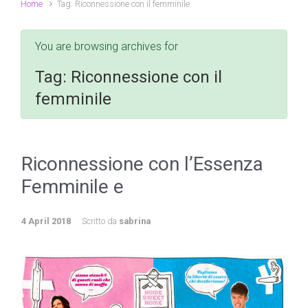
Home
Tag: Riconnessione con il femminile
You are browsing archives for
Tag:
Riconnessione con il
femminile
Riconnessione con l’Essenza
Femminile e
4 April 2018
Scritto da
sabrina