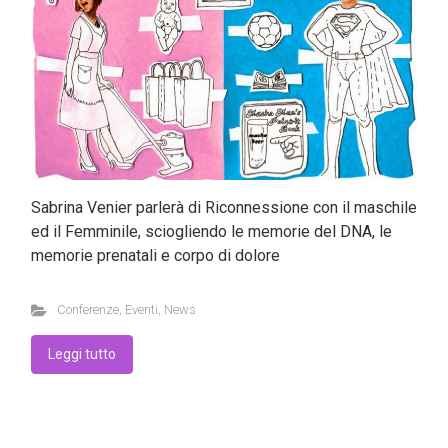
Sabrina Venier parlerà di Riconnessione con il maschile
ed il Femminile, sciogliendo le memorie del DNA, le
memorie prenatali e corpo di dolore
Conferenze
,
Eventi
,
News
Leggi tutto