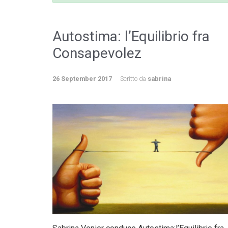
Autostima: l’Equilibrio fra
Consapevolez
26 September 2017
Scritto da
sabrina