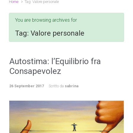
Home
Tag: Valore personale
You are browsing archives for
Tag:
Valore personale
Autostima: l’Equilibrio fra
Consapevolez
26 September 2017
Scritto da
sabrina