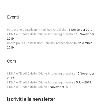
Eventi
Pordenone Costellazioni Familiari Angeliche
15 November 2019
Il DNA e l’Eredità delle 10 lune: Imprinting prenatale
15 November
2019
Codroipo UD Costellazioni Familiari Archetipiche
15 November
2019
Corsi
Il DNA e l’Eredità delle 10 lune: Imprinting prenatale
15 November
2019
Il DNA e l’Eredità delle 10 lune: Imprinting prenatale
5 July 2019
Il DNA e l’Eredità delle 10 lune
8 November 2018
Iscriviti alla newsletter