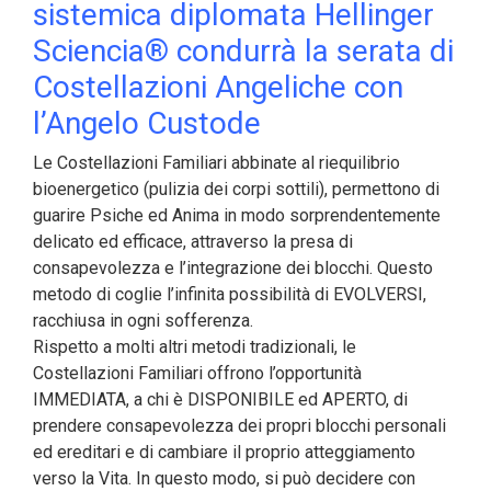
sistemica diplomata Hellinger
Sciencia® condurrà la serata di
Costellazioni Angeliche con
l’Angelo Custode
Le Costellazioni Familiari abbinate al riequilibrio
bioenergetico (pulizia dei corpi sottili), permettono di
guarire Psiche ed Anima in modo sorprendentemente
delicato ed efficace, attraverso la presa di
consapevolezza e l’integrazione dei blocchi. Questo
metodo di coglie l’infinita possibilità di EVOLVERSI,
racchiusa in ogni sofferenza.
Rispetto a molti altri metodi tradizionali, le
Costellazioni Familiari offrono l’opportunità
IMMEDIATA, a chi è DISPONIBILE ed APERTO, di
prendere consapevolezza dei propri blocchi personali
ed ereditari e di cambiare il proprio atteggiamento
verso la Vita. In questo modo,
si può decidere con