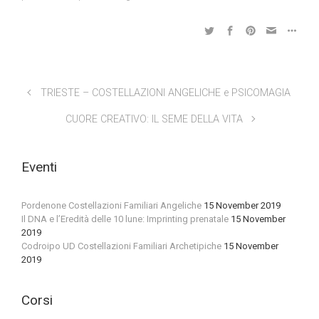
TRIESTE – COSTELLAZIONI ANGELICHE e PSICOMAGIA
CUORE CREATIVO: IL SEME DELLA VITA
Eventi
Pordenone Costellazioni Familiari Angeliche
15 November 2019
Il DNA e l’Eredità delle 10 lune: Imprinting prenatale
15 November
2019
Codroipo UD Costellazioni Familiari Archetipiche
15 November
2019
Corsi