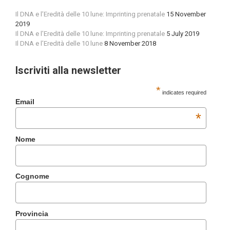
Il DNA e l’Eredità delle 10 lune: Imprinting prenatale
15 November
2019
Il DNA e l’Eredità delle 10 lune: Imprinting prenatale
5 July 2019
Il DNA e l’Eredità delle 10 lune
8 November 2018
Iscriviti alla newsletter
*
indicates required
Email
*
Nome
Cognome
Provincia