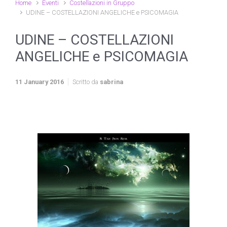
Home
Eventi
Costellazioni in Gruppo
UDINE – COSTELLAZIONI ANGELICHE e PSICOMAGIA
UDINE – COSTELLAZIONI
ANGELICHE e PSICOMAGIA
11 January 2016
Scritto da
sabrina