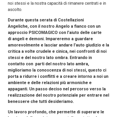
noi stessi e la nostra capacità di rimanere centrati e in
ascolto.
Durante questa serata di Costellazioni
Angeliche, con il nostro Angelo a fianco con un
approccio PSICOMAGICO con l’aiuto
delle carte
di
angeli e demoni.
Impareremo a guardare
amorevolmente e lasciar andare l’auto giudizio e la
critica a volte crudele e cinica, nei confronti di noi
stessi e del nostro lato ombra. Entrando in
contatto con parti del nostro lato ambra,
miglioriamo la conoscenza di noi stessi, questo ci
porta a ridurre i conflitti e a creare intorno a noi un
ambiente e delle relazioni più armoniche e
appaganti.
Un passo deciso nel percorso verso la
realizzazione del nostro potenziale per entrare nel
benessere che tutti desideriamo.
Un lavoro profondo, che permette di superare le