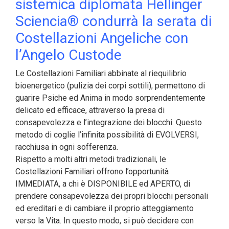
sistemica diplomata Hellinger
Sciencia® condurrà la serata di
Costellazioni Angeliche con
l’Angelo Custode
Le Costellazioni Familiari abbinate al riequilibrio
bioenergetico (pulizia dei corpi sottili), permettono di
guarire Psiche ed Anima in modo sorprendentemente
delicato ed efficace, attraverso la presa di
consapevolezza e l’integrazione dei blocchi. Questo
metodo di coglie l’infinita possibilità di EVOLVERSI,
racchiusa in ogni sofferenza.
Rispetto a molti altri metodi tradizionali, le
Costellazioni Familiari offrono l’opportunità
IMMEDIATA, a chi è DISPONIBILE ed APERTO, di
prendere consapevolezza dei propri blocchi personali
ed ereditari e di cambiare il proprio atteggiamento
verso la Vita. In questo modo,
si può decidere con