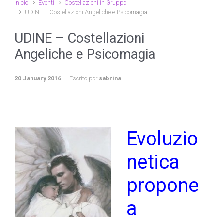
Inicio
Eventi
Costellazioni in Gruppo
UDINE – Costellazioni Angeliche e Psicomagia
UDINE – Costellazioni
Angeliche e Psicomagia
20 January 2016
Escrito por
sabrina
Evoluzio
netica
propone
a