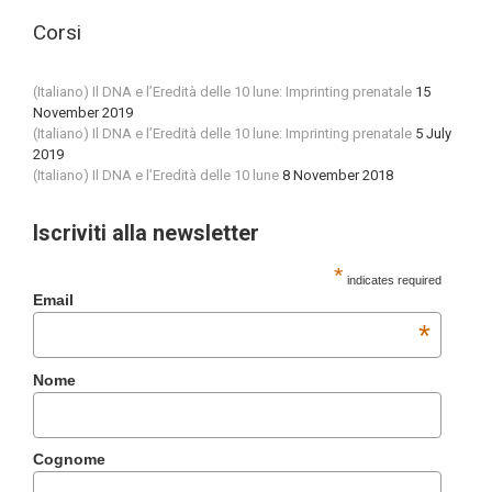
Corsi
(Italiano) Il DNA e l’Eredità delle 10 lune: Imprinting prenatale
15
November 2019
(Italiano) Il DNA e l’Eredità delle 10 lune: Imprinting prenatale
5 July
2019
(Italiano) Il DNA e l’Eredità delle 10 lune
8 November 2018
Iscriviti alla newsletter
*
indicates required
Email
*
Nome
Cognome