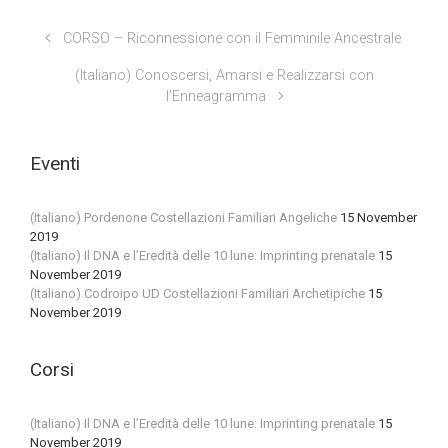
CORSO – Riconnessione con il Femminile Ancestrale
(Italiano) Conoscersi, Amarsi e Realizzarsi con
l’Enneagramma
Eventi
(Italiano) Pordenone Costellazioni Familiari Angeliche
15 November
2019
(Italiano) Il DNA e l’Eredità delle 10 lune: Imprinting prenatale
15
November 2019
(Italiano) Codroipo UD Costellazioni Familiari Archetipiche
15
November 2019
Corsi
(Italiano) Il DNA e l’Eredità delle 10 lune: Imprinting prenatale
15
November 2019