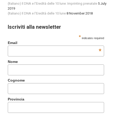
(Italiano) Il DNA e l’Eredità delle 10 lune: Imprinting prenatale
5 July
2019
(Italiano) Il DNA e l’Eredità delle 10 lune
8 November 2018
Iscriviti alla newsletter
*
indicates required
Email
*
Nome
Cognome
Provincia