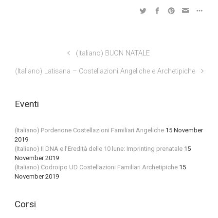
(Italiano) BUON NATALE
(Italiano) Latisana – Costellazioni Angeliche e Archetipiche
Eventi
(Italiano) Pordenone Costellazioni Familiari Angeliche
15 November
2019
(Italiano) Il DNA e l’Eredità delle 10 lune: Imprinting prenatale
15
November 2019
(Italiano) Codroipo UD Costellazioni Familiari Archetipiche
15
November 2019
Corsi