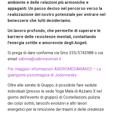
ambiente e delle relazioni più armoniche e
appaganti.
Un passo deciso nel percorso verso la
realizzazione del nostro potenziale per entrare nel
benessere che tutti desideriamo.
Un lavoro profondo, che permette di superare le
barriere delle resistenze mentali, contattando
l’energia sottile e amorevole degli Angeli.
Si prega di dare conferma via Sms 335/5743988 o via
email
sabrina@sabrinavenier.it
Per maggiori informazioni ANDROMEDAWAKED – La
guarigione psicomagica di Jodorowsky
Oltre alle serate di Gruppo, è possibile fare sedute
individuali (presso la sede Yoga Mala di Azzano X nel
giorno dell’evento di gruppo) di Costellazioni, pulizia
dei corpi sottili, tarocchi evolutivi e altri lavori
energetici per la rimozione dei traumi e delle credenze