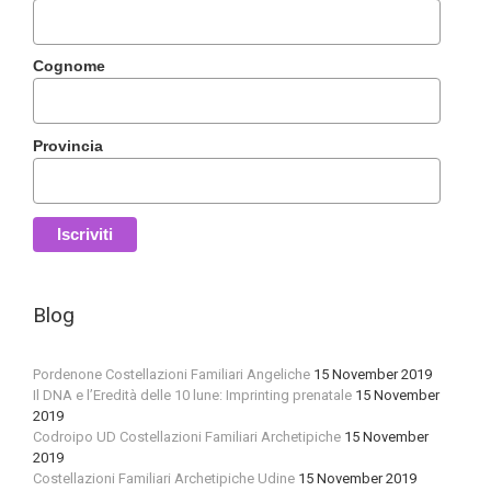
Cognome
Provincia
Blog
Pordenone Costellazioni Familiari Angeliche
15 November 2019
Il DNA e l’Eredità delle 10 lune: Imprinting prenatale
15 November
2019
Codroipo UD Costellazioni Familiari Archetipiche
15 November
2019
Costellazioni Familiari Archetipiche Udine
15 November 2019