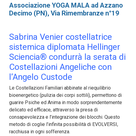
Associazione
YOGA MALA ad Azzano
Decimo (PN), Via Rimembranze n°19
Sabrina Venier costellatrice
sistemica diplomata Hellinger
Sciencia® condurrà la serata di
Costellazioni Angeliche con
l’Angelo Custode
Le Costellazioni Familiari abbinate al riequilibrio
bioenergetico (pulizia dei corpi sottili), permettono di
guarire Psiche ed Anima in modo sorprendentemente
delicato ed efficace, attraverso la presa di
consapevolezza e l’integrazione dei blocchi. Questo
metodo di coglie l’infinita possibilità di EVOLVERSI,
racchiusa in ogni sofferenza.