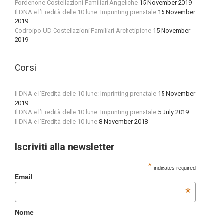
Pordenone Costellazioni Familiari Angeliche
15 November 2019
Il DNA e l’Eredità delle 10 lune: Imprinting prenatale
15 November
2019
Codroipo UD Costellazioni Familiari Archetipiche
15 November
2019
Corsi
Il DNA e l’Eredità delle 10 lune: Imprinting prenatale
15 November
2019
Il DNA e l’Eredità delle 10 lune: Imprinting prenatale
5 July 2019
Il DNA e l’Eredità delle 10 lune
8 November 2018
Iscriviti alla newsletter
*
indicates required
Email
*
Nome