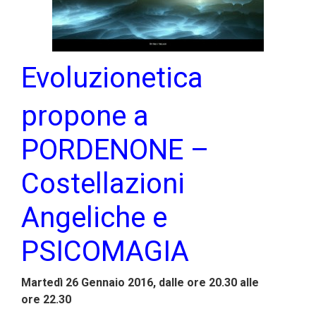
Evol
uzionetica
propone a
PORDENONE –
Costellazioni
Angeliche e
PSICOMAGIA
Martedì 26 Gennaio 2016, dalle ore 20.30 alle
ore 22.30