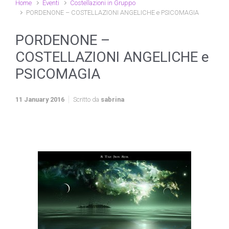
Home
Eventi
Costellazioni in Gruppo
PORDENONE – COSTELLAZIONI ANGELICHE e PSICOMAGIA
PORDENONE –
COSTELLAZIONI ANGELICHE e
PSICOMAGIA
11 January 2016
Scritto da
sabrina