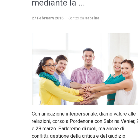
mediante la ...
27 February 2015
Scritto da
sabrina
Comunicazione interpersonale: diamo valore alle
relazioni, corso a Pordenone con Sabrina Venier, 
e 28 marzo. Parleremo di ruoli, ma anche di
conflitti, gestione della critica e del giudizio