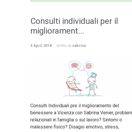
Consulti individuali per il
migliorament...
4 April 2018
Scritto da
sabrina
Consulti Individuali pre il miglioramento del
benessere a Vicenza con Sabrina Venier, problem
relazionali in famiglia o sul lavoro? Sintomi o
malessere fisico? Disagio emotivo, stress,